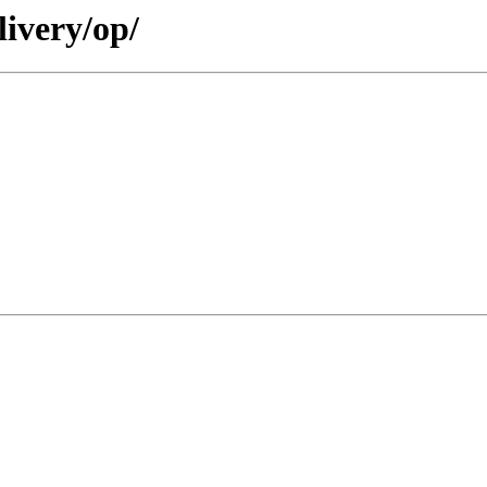
livery/op/